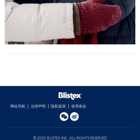
网站导航
法律声明
隐私政策
使用条款
©
2025 BLISTEX INC. ALL RIGHTS RESERVED