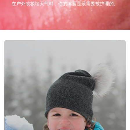
在户外或极端天气时，你的嘴唇是最需要被护理的。