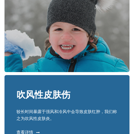
吹风性皮肤伤
较长时间暴露于强风和冷风中会导致皮肤红肿，我们称
之为吹风性皮肤炎。
查看详情