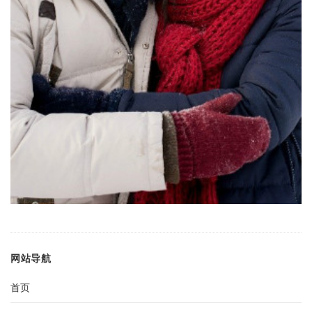
网站导航
首页