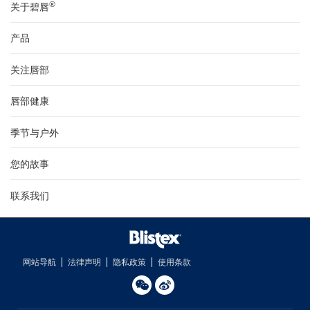
®
关于碧唇
产品
关注唇部
唇部健康
季节与户外
您的故事
联系我们
网站导航
法律声明
隐私政策
使用条款